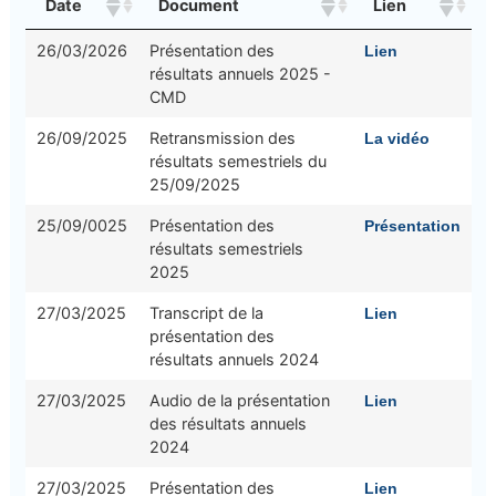
Date
Document
Lien
26/03/2026
Présentation des
Lien
résultats annuels 2025 -
CMD
26/09/2025
Retransmission des
La vidéo
résultats semestriels du
25/09/2025
25/09/0025
Présentation des
Présentation
résultats semestriels
2025
27/03/2025
Transcript de la
Lien
présentation des
résultats annuels 2024
27/03/2025
Audio de la présentation
Lien
des résultats annuels
2024
27/03/2025
Présentation des
Lien