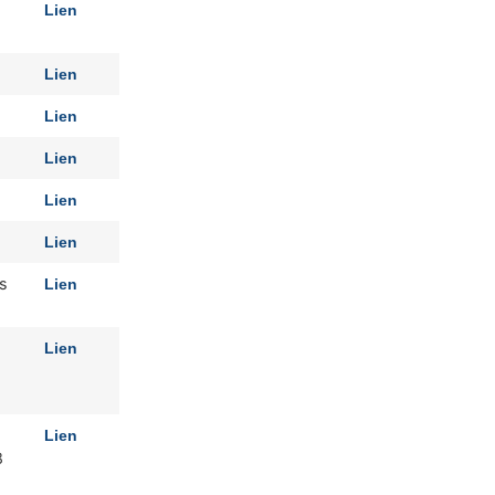
Lien
Lien
Lien
Lien
Lien
Lien
s
Lien
Lien
Lien
8