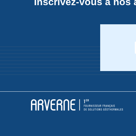
Inscrivez-vous à nos 