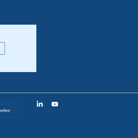
elles