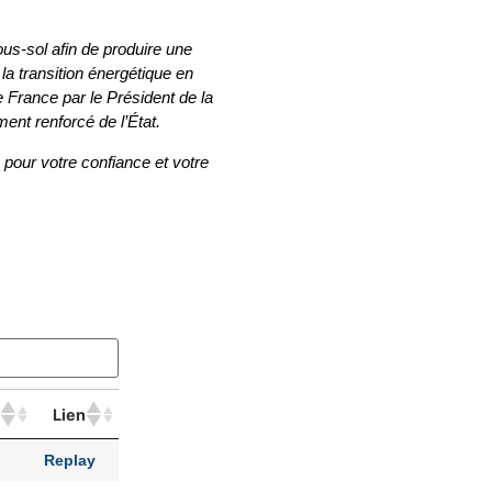
.
us-sol afin de produire une
 la transition énergétique en
France par le Président de la
ent renforcé de l’État.
pour votre confiance et votre
Lien
Replay