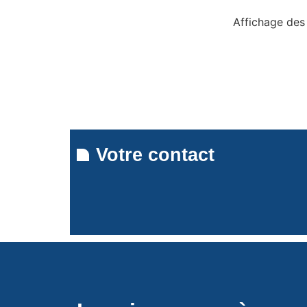
Affichage des
Votre contact