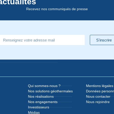
actualités
Recevez nos communiqués de presse
S'inscrire
Qui sommes-nous ?
Mentions légales
Nos solutions géothermales
Données personn
Nos réalisations
Nous contacter
Nos engagements
Nous rejoindre
Investisseurs
Médias