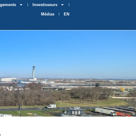
agements
Investisseurs
Médias
EN