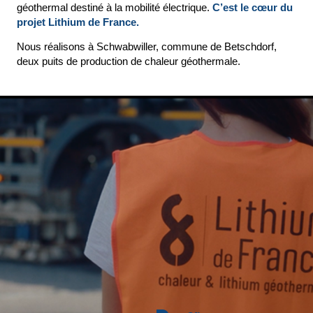
géothermal destiné à la mobilité électrique.
C’est le cœur du
projet Lithium de France.
Nous réalisons à Schwabwiller, commune de Betschdorf,
deux puits de production de chaleur géothermale.