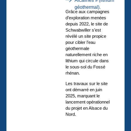
Alcalines » (lithium
géothermal).
Grâce aux campagnes
d’exploration menées
depuis 2022, le site de
Schwabwiller s’est
révélé un site propice
pour cibler l’eau
géothermale
naturellement riche en
lithium qui circule dans
le sous-sol du Fossé
rhénan.
Les travaux sur le site
ont démarré en juin
2025, marquant le
lancement opérationnel
du projet en Alsace du
Nord.