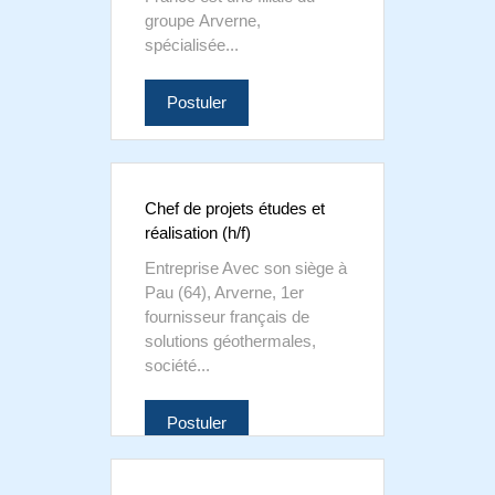
groupe Arverne,
spécialisée...
Postuler
Chef de projets études et
réalisation (h/f)
Entreprise Avec son siège à
Pau (64), Arverne, 1er
fournisseur français de
solutions géothermales,
société...
Postuler