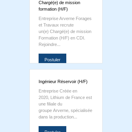
Chargé(e) de mission
formation (H/F)
Entreprise Arverne Forages
et Travaux recrute
un(e) Chargé(e) de mission
Formation (H/F) en CDI.
Rejoindre...
Postuler
Ingénieur Réservoir (H/F)
Entreprise Créée en
2020, Lithium de France est
une filiale du
groupe Arverne, spécialisée
dans la production...