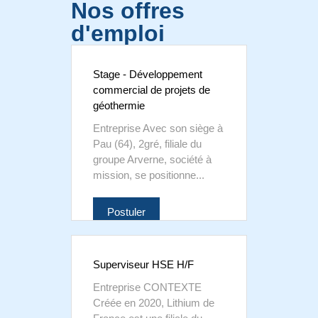
Nos offres
d'emploi
Stage - Développement
commercial de projets de
géothermie
Entreprise Avec son siège à
Pau (64), 2gré, filiale du
groupe Arverne, société à
mission, se positionne...
Postuler
Superviseur HSE H/F
Entreprise CONTEXTE
Créée en 2020, Lithium de