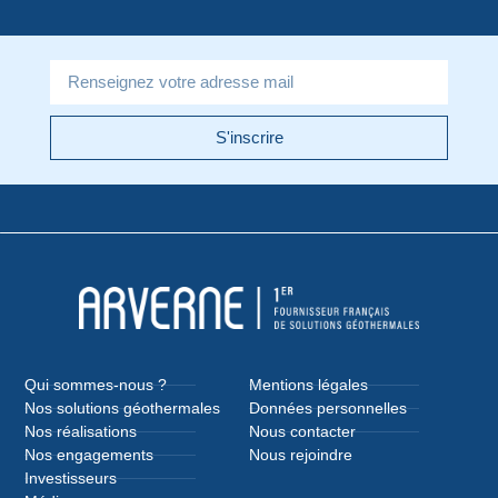
S'inscrire
Qui sommes-nous ?
Mentions légales
Nos solutions géothermales
Données personnelles
Nos réalisations
Nous contacter
Nos engagements
Nous rejoindre
Investisseurs