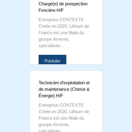
Chargé(e) de prospection
Foncière H/F
Entreprise CONTEXTE
Créée en 2020, Lithium de
France est une filiale du
groupe Arverne,
spécialisée...
Postuler
Technicien d’exploitation et
de maintenance (Chimie &
Énergie) H/F
Entreprise CONTEXTE
Créée en 2020, Lithium de
France est une filiale du
groupe Arverne,
spécialisée...