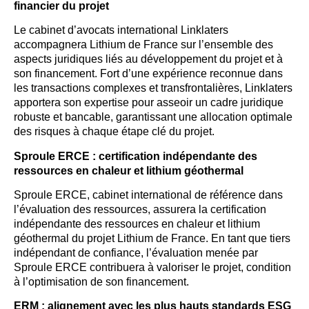
financier du projet
Le cabinet d’avocats international Linklaters
accompagnera Lithium de France sur l’ensemble des
aspects juridiques liés au développement du projet et à
son financement. Fort d’une expérience reconnue dans
les transactions complexes et transfrontalières, Linklaters
apportera son expertise pour asseoir un cadre juridique
robuste et bancable, garantissant une allocation optimale
des risques à chaque étape clé du projet.
Sproule ERCE : certification indépendante des
ressources en chaleur et lithium géothermal
Sproule ERCE, cabinet international de référence dans
l’évaluation des ressources, assurera la certification
indépendante des ressources en chaleur et lithium
géothermal du projet Lithium de France. En tant que tiers
indépendant de confiance, l’évaluation menée par
Sproule ERCE contribuera à valoriser le projet, condition
à l’optimisation de son financement.
ERM : alignement avec les plus hauts standards ESG