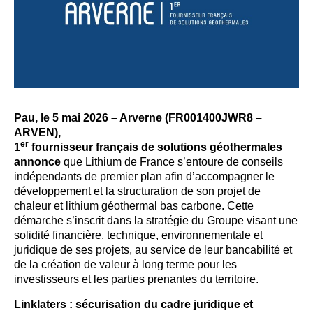
Pau, le 5 mai 2026 – Arverne (FR001400JWR8 –
ARVEN),
er
1
fournisseur français de solutions géothermales
annonce
que Lithium de France s’entoure de conseils
indépendants de premier plan afin d’accompagner le
développement et la structuration de son projet de
chaleur et lithium géothermal bas carbone. Cette
démarche s’inscrit dans la stratégie du Groupe visant une
solidité financière, technique, environnementale et
juridique de ses projets, au service de leur bancabilité et
de la création de valeur à long terme pour les
investisseurs et les parties prenantes du territoire.
Linklaters : sécurisation du cadre juridique et