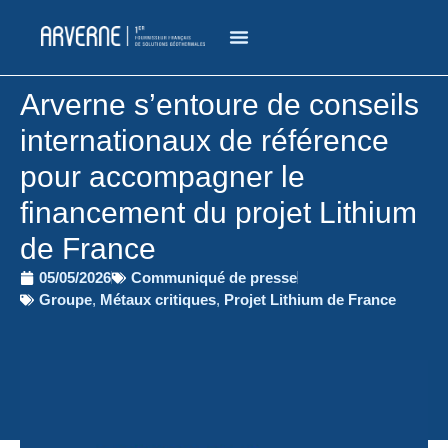
Arverne s’entoure de conseils
internationaux de référence
pour accompagner le
financement du projet Lithium
de France
05/05/2026
Communiqué de presse
Groupe
,
Métaux critiques
,
Projet Lithium de France