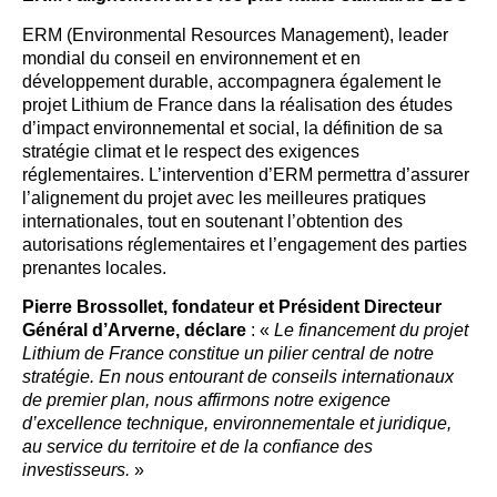
ERM (Environmental Resources Management), leader
mondial du conseil en environnement et en
développement durable, accompagnera également le
projet Lithium de France dans la réalisation des études
d’impact environnemental et social, la définition de sa
stratégie climat et le respect des exigences
réglementaires. L’intervention d’ERM permettra d’assurer
l’alignement du projet avec les meilleures pratiques
internationales, tout en soutenant l’obtention des
autorisations réglementaires et l’engagement des parties
prenantes locales.
Pierre Brossollet, fondateur et Président Directeur
Général d’Arverne, déclare
: «
Le financement du projet
Lithium de France constitue un pilier central de notre
stratégie. En nous entourant de conseils internationaux
de premier plan, nous affirmons notre exigence
d’excellence technique, environnementale et juridique,
au service du territoire et de la confiance des
investisseurs.
»