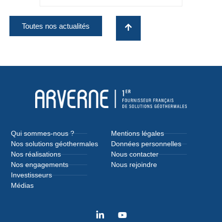
Toutes nos actualités
Qui sommes-nous ?
Mentions légales
Nos solutions géothermales
Données personnelles
Nos réalisations
Nous contacter
Nos engagements
Nous rejoindre
Investisseurs
Médias