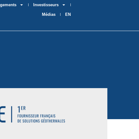
agements
Investisseurs
Médias
EN