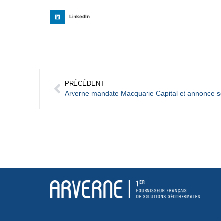
LinkedIn
PRÉCÉDENT
Arverne mandate Macquarie Capital et annonce s