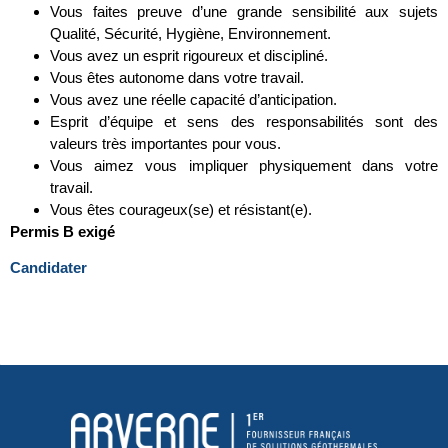
Vous faites preuve d’une grande sensibilité aux sujets
Qualité, Sécurité, Hygiène, Environnement.
Vous avez un esprit rigoureux et discipliné.
Vous êtes autonome dans votre travail.
Vous avez une réelle capacité d’anticipation.
Esprit d’équipe et sens des responsabilités sont des
valeurs très importantes pour vous.
Vous aimez vous impliquer physiquement dans votre
travail.
Vous êtes courageux(se) et résistant(e).
Permis B exigé
Candidater