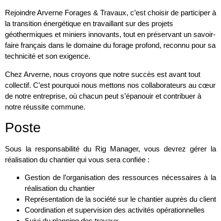
Rejoindre Arverne Forages & Travaux, c’est choisir de participer à
la transition énergétique en travaillant sur des projets
géothermiques et miniers innovants, tout en préservant un savoir-
faire français dans le domaine du forage profond, reconnu pour sa
technicité et son exigence.
Chez Arverne, nous croyons que notre succès est avant tout
collectif. C’est pourquoi nous mettons nos collaborateurs au cœur
de notre entreprise, où chacun peut s’épanouir et contribuer à
notre réussite commune.
Poste
Sous la responsabilité du Rig Manager, vous devrez gérer la
réalisation du chantier qui vous sera confiée :
Gestion de l’organisation des ressources nécessaires à la
réalisation du chantier
Représentation de la société sur le chantier auprès du client
Coordination et supervision des activités opérationnelles
Suivi du planning des travaux