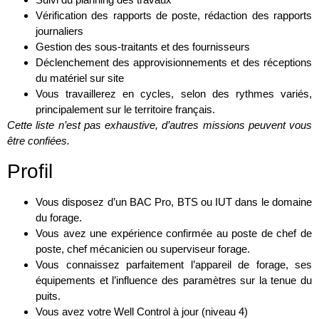
Vérification des rapports de poste, rédaction des rapports
journaliers
Gestion des sous-traitants et des fournisseurs
Déclenchement des approvisionnements et des réceptions
du matériel sur site
Vous travaillerez en cycles, selon des rythmes variés,
principalement sur le territoire français.
Cette liste n’est pas exhaustive, d’autres missions peuvent vous
être confiées.
Profil
Vous disposez d’un BAC Pro, BTS ou IUT dans le domaine
du forage.
Vous avez une expérience confirmée au poste de chef de
poste, chef mécanicien ou superviseur forage.
Vous connaissez parfaitement l’appareil de forage, ses
équipements et l’influence des paramètres sur la tenue du
puits.
Vous avez votre Well Control à jour (niveau 4)